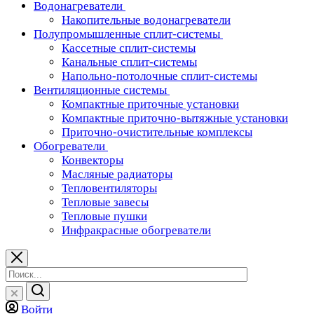
Водонагреватели
Накопительные водонагреватели
Полупромышленные сплит-системы
Кассетные сплит-системы
Канальные сплит-системы
Напольно-потолочные сплит-системы
Вентиляционные системы
Компактные приточные установки
Компактные приточно-вытяжные установки
Приточно-очистительные комплексы
Обогреватели
Конвекторы
Масляные радиаторы
Тепловентиляторы
Тепловые завесы
Тепловые пушки
Инфракрасные обогреватели
Войти