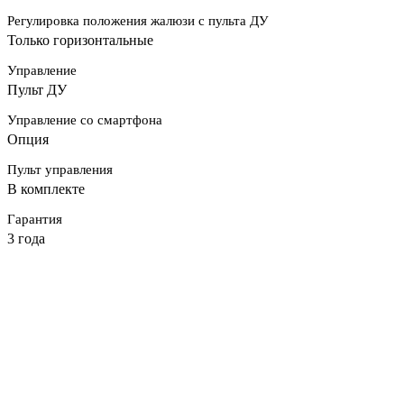
Регулировка положения жалюзи с пульта ДУ
Только горизонтальные
Управление
Пульт ДУ
Управление со смартфона
Опция
Пульт управления
В комплекте
Гарантия
3 года