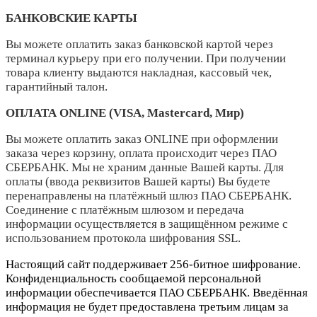
БАНКОВСКИЕ КАРТЫ
Вы можете оплатить заказ банковской картой через
терминал курьеру при его получении. При получении
товара клиенту выдаются накладная, кассовый чек,
гарантийный талон.
ОПЛАТА ONLINE (VISA, Mastercard, Мир)
Вы можете оплатить заказ ONLINE при оформлении
заказа через корзину, оплата происходит через ПАО
СБЕРБАНК. Мы не храним данные Вашей карты. Для
оплаты (ввода реквизитов Вашей карты) Вы будете
перенаправлены на платёжный шлюз ПАО СБЕРБАНК.
Соединение с платёжным шлюзом и передача
информации осуществляется в защищённом режиме с
использованием протокола шифрования SSL.
Настоящий сайт поддерживает 256-битное шифрование.
Конфиденциальность сообщаемой персональной
информации обеспечивается ПАО СБЕРБАНК. Введённая
информация не будет предоставлена третьим лицам за