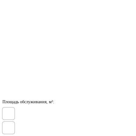
Площадь обслуживания, м²: