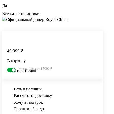
Да
Все характеристики
40 990 ₽
В корзину
+ установка от 17000 ₽
Купить в 1 клик
Есть в наличии
Рассчитать доставку
Хочу в подарок
Гарантия 3 года