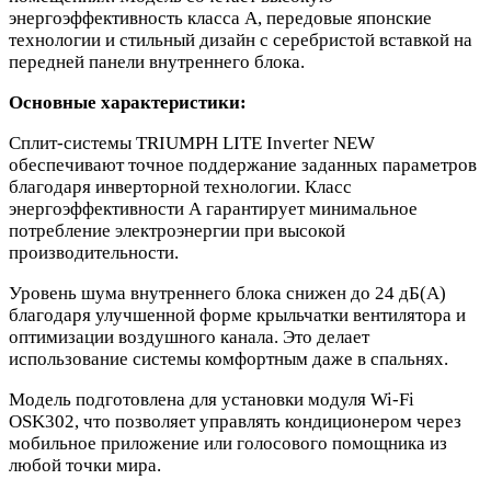
энергоэффективность класса А, передовые японские
технологии и стильный дизайн с серебристой вставкой на
передней панели внутреннего блока.
Основные характеристики:
Сплит-системы TRIUMPH LITE Inverter NEW
обеспечивают точное поддержание заданных параметров
благодаря инверторной технологии. Класс
энергоэффективности А гарантирует минимальное
потребление электроэнергии при высокой
производительности.
Уровень шума внутреннего блока снижен до 24 дБ(А)
благодаря улучшенной форме крыльчатки вентилятора и
оптимизации воздушного канала. Это делает
использование системы комфортным даже в спальнях.
Модель подготовлена для установки модуля Wi-Fi
OSK302, что позволяет управлять кондиционером через
мобильное приложение или голосового помощника из
любой точки мира.