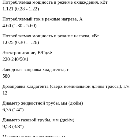
Потребляемая мощность в режиме охлаждения, кВт
1.121 (0.28 - 1.22)
Потребляемый ток в режиме нагрева, A
4.60 (1.30 - 5.60)
Потребляемая мощность в режиме нагрева, кВт
1.025 (0.30 - 1.26)
Электропитание, В/Гц/Ф
220-240/50/1
Заводская заправка хладагента, г
580
Дозаправка хладагента (сверх номинальной длины трассы), г/м
12
Диаметр жидкостной трубы, мм (дюйм)
6,35 (1/4")
Диаметр газовой трубы, мм (дюйм)
9,53 (3/8")
Максимальная длина трассы, м