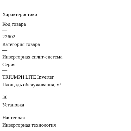
Характеристики
Код товара
—
22602
Категория товара
—
Инверторная сплит-система
Серия
—
TRIUMPH LITE Inverter
Площадь обслуживания, м²
—
36
Установка
—
Настенная
Инверторная технология
—