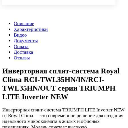
Описание
Характеристики
Видео
Документы
Оплата
Доставка
Отзывы
Инверторная сплит-система Royal
Clima RCI-TWL35HN/IN/RCI-
TWL35HN/OUT серии TRIUMPH
LITE Inverter NEW
Инверторная сплит-система TRIUMPH LITE Inverter NEW
от Royal Clima — это современное решение для создания
идеального микроклимата в жилых и офисных
помещениях. Модель сочетает высокую