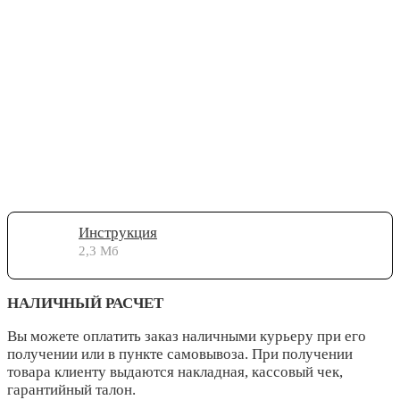
Инструкция
2,3 Мб
НАЛИЧНЫЙ РАСЧЕТ
Вы можете оплатить заказ наличными курьеру при его
получении или в пункте самовывоза. При получении
товара клиенту выдаются накладная, кассовый чек,
гарантийный талон.