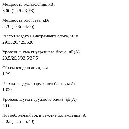
Мощность охлаждения, кВт
3.60 (1.29 - 3.78)
Мощность обогрева, кВт
3.70 (1.06 - 4.05)
Расход воздуха внутреннего блока, м³/ч
290/320/425/520
Уровень шума внутреннего блока, дБ(А)
23,5/26,5/33,5/37,5
Объем конденсации, л/ч
1.29
Расход воздуха наружного блока, м³/ч
1800
Уровень шума наружного блока, дБ(A)
56,0
Потребляемый ток в режиме охлаждения, A
5.02 (1.25 - 5.40)