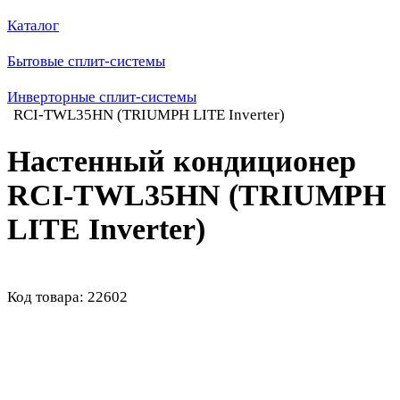
Каталог
Бытовые сплит-системы
Инверторные сплит-системы
RCI-TWL35HN (TRIUMPH LITE Inverter)
Настенный кондиционер
RCI-TWL35HN (TRIUMPH
LITE Inverter)
Код товара: 22602