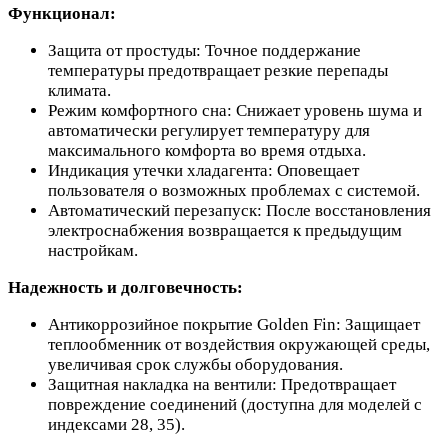
Функционал:
Защита от простуды: Точное поддержание
температуры предотвращает резкие перепады
климата.
Режим комфортного сна: Снижает уровень шума и
автоматически регулирует температуру для
максимального комфорта во время отдыха.
Индикация утечки хладагента: Оповещает
пользователя о возможных проблемах с системой.
Автоматический перезапуск: После восстановления
электроснабжения возвращается к предыдущим
настройкам.
Надежность и долговечность:
Антикоррозийное покрытие Golden Fin: Защищает
теплообменник от воздействия окружающей среды,
увеличивая срок службы оборудования.
Защитная накладка на вентили: Предотвращает
повреждение соединений (доступна для моделей с
индексами 28, 35).