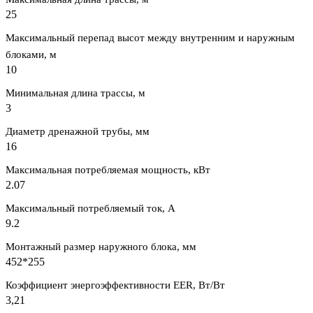
25
Максимальный перепад высот между внутренним и наружным
блоками, м
10
Минимальная длина трассы, м
3
Диаметр дренажной трубы, мм
16
Максимальная потребляемая мощность, кВт
2.07
Максимальный потребляемый ток, А
9.2
Монтажный размер наружного блока, мм
452*255
Коэффициент энергоэффективности EER, Вт/Вт
3,21