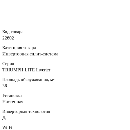
Код товара
22602
Категория товара
Инверторная сплит-система
Серия
TRIUMPH LITE Inverter
Площадь обслуживания, м²
36
Установка
Настенная
Инверторная технология
Да
Wi-Fi