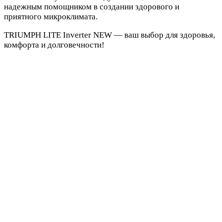
надежным помощником в создании здорового и
приятного микроклимата.
TRIUMPH LITE Inverter NEW — ваш выбор для здоровья,
комфорта и долговечности!