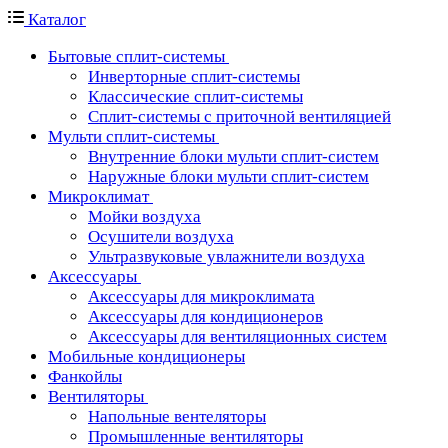
Каталог
Бытовые сплит-системы
Инверторные сплит-системы
Классические сплит-системы
Сплит-системы с приточной вентиляцией
Мульти сплит-системы
Внутренние блоки мульти сплит-систем
Наружные блоки мульти сплит-систем
Микроклимат
Мойки воздуха
Осушители воздуха
Ультразвуковые увлажнители воздуха
Аксессуары
Аксессуары для микроклимата
Аксессуары для кондиционеров
Аксессуары для вентиляционных систем
Мобильные кондиционеры
Фанкойлы
Вентиляторы
Напольные вентеляторы
Промышленные вентиляторы