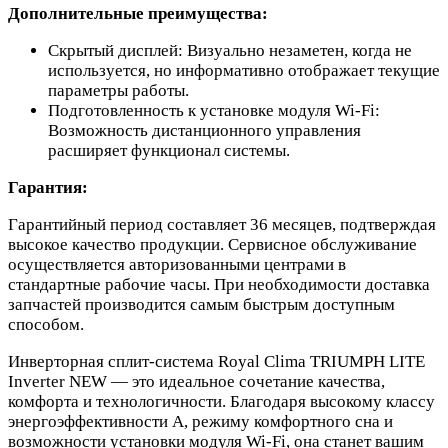
Дополнительные преимущества:
Скрытый дисплей: Визуально незаметен, когда не
используется, но информативно отображает текущие
параметры работы.
Подготовленность к установке модуля Wi-Fi:
Возможность дистанционного управления
расширяет функционал системы.
Гарантия:
Гарантийный период составляет 36 месяцев, подтверждая
высокое качество продукции. Сервисное обслуживание
осуществляется авторизованными центрами в
стандартные рабочие часы. При необходимости доставка
запчастей производится самым быстрым доступным
способом.
Инверторная сплит-система Royal Clima TRIUMPH LITE
Inverter NEW — это идеальное сочетание качества,
комфорта и технологичности. Благодаря высокому классу
энергоэффективности А, режиму комфортного сна и
возможности установки модуля Wi-Fi, она станет вашим