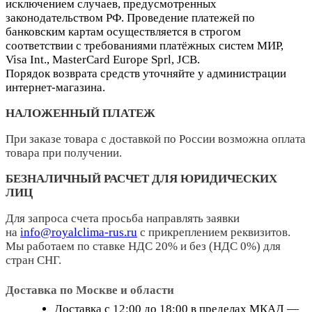
исключением случаев, предусмотренных
законодательством РФ. Проведение платежей по
банковским картам осуществляется в строгом
соответствии с требованиями платёжных систем МИР,
Visa Int., MasterCard Europe Sprl, JCB.
Порядок возврата средств уточняйте у администрации
интернет-магазина.
НАЛОЖЕННЫЙ ПЛАТЕЖ
При заказе товара с доставкой по России возможна оплата
товара при получении.
БЕЗНАЛИЧНЫЙ РАСЧЕТ ДЛЯ ЮРИДИЧЕСКИХ
ЛИЦ
Для запроса счета просьба направлять заявки
на
info@royalclima-rus.ru
с прикреплением реквизитов.
Мы работаем по ставке НДС 20% и без (НДС 0%) для
стран СНГ.
Доставка по Москве и области
Доставка с 12:00 до 18:00 в пределах МКАД —