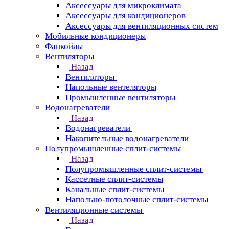
Аксессуары для микроклимата
Аксессуары для кондиционеров
Аксессуары для вентиляционных систем
Мобильные кондиционеры
Фанкойлы
Вентиляторы
Назад
Вентиляторы
Напольные вентеляторы
Промышленные вентиляторы
Водонагреватели
Назад
Водонагреватели
Накопительные водонагреватели
Полупромышленные сплит-системы
Назад
Полупромышленные сплит-системы
Кассетные сплит-системы
Канальные сплит-системы
Напольно-потолочные сплит-системы
Вентиляционные системы
Назад