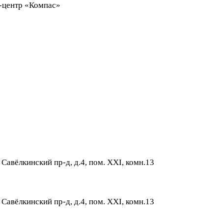
ес-центр «Компас»
 Савёлкинский пр-д, д.4, пом. XXI, комн.13
 Савёлкинский пр-д, д.4, пом. XXI, комн.13