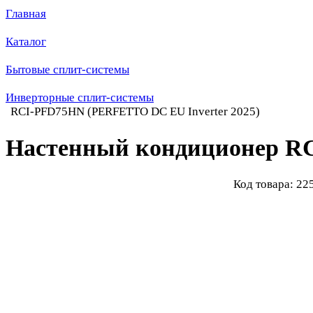
Главная
Каталог
Бытовые сплит-системы
Инверторные сплит-системы
RCI-PFD75HN (PERFETTO DC EU Inverter 2025)
Настенный кондиционер RC
Код товара: 22