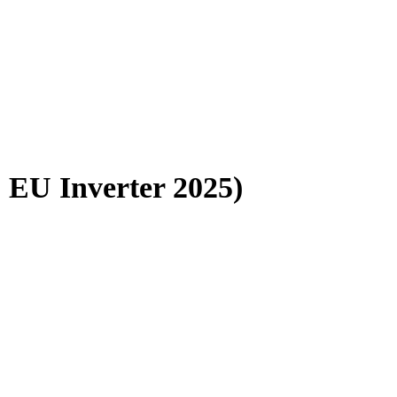
U Inverter 2025)