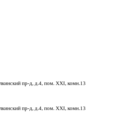
лкинский пр-д, д.4, пом. XXI, комн.13
лкинский пр-д, д.4, пом. XXI, комн.13