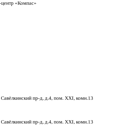
ес-центр «Компас»
 Савёлкинский пр-д, д.4, пом. XXI, комн.13
 Савёлкинский пр-д, д.4, пом. XXI, комн.13