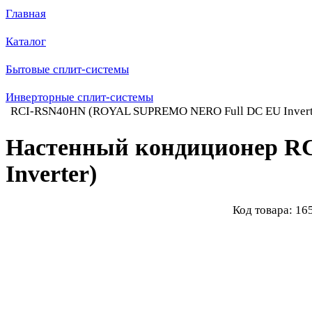
Главная
Каталог
Бытовые сплит-системы
Инверторные сплит-системы
RCI-RSN40HN (ROYAL SUPREMO NERO Full DC EU Invert
Настенный кондиционер 
Inverter)
Код товара: 16