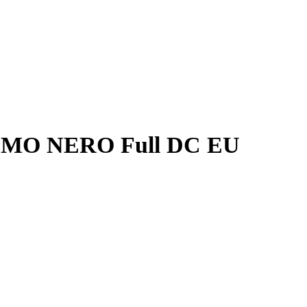
EMO NERO Full DC EU