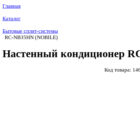
Главная
Каталог
Бытовые сплит-системы
RC-NB35HN (NOBILE)
Настенный кондиционер R
Код товара: 14