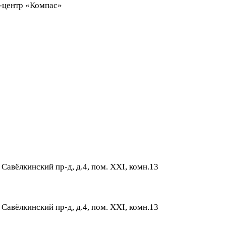
ес-центр «Компас»
 Савёлкинский пр-д, д.4, пом. XXI, комн.13
 Савёлкинский пр-д, д.4, пом. XXI, комн.13