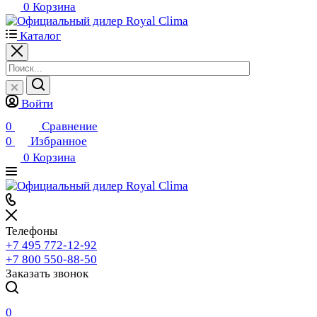
0
Корзина
Каталог
Войти
0
Сравнение
0
Избранное
0
Корзина
Телефоны
+7 495 772-12-92
+7 800 550-88-50
Заказать звонок
0