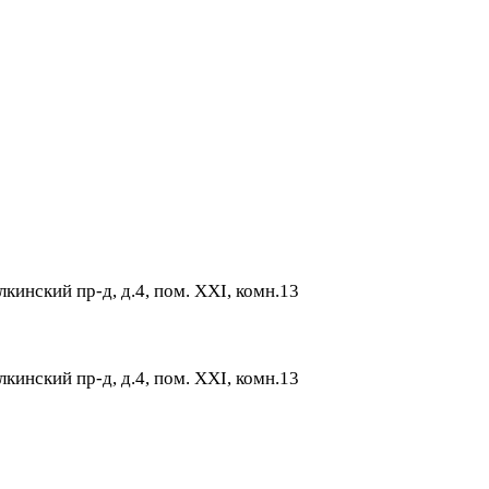
лкинский пр-д, д.4, пом. XXI, комн.13
лкинский пр-д, д.4, пом. XXI, комн.13